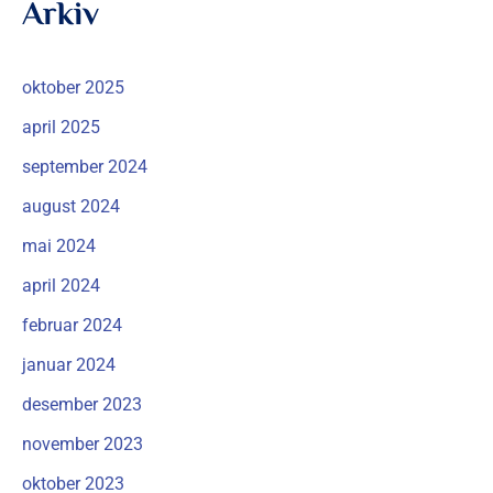
Arkiv
oktober 2025
april 2025
september 2024
august 2024
mai 2024
april 2024
februar 2024
januar 2024
desember 2023
november 2023
oktober 2023