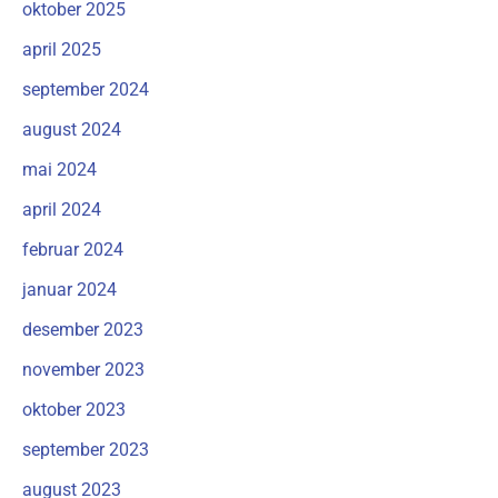
oktober 2025
april 2025
september 2024
august 2024
mai 2024
april 2024
februar 2024
januar 2024
desember 2023
november 2023
oktober 2023
september 2023
august 2023