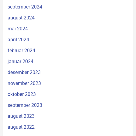
september 2024
august 2024
mai 2024
april 2024
februar 2024
januar 2024
desember 2023
november 2023
oktober 2023
september 2023
august 2023
august 2022