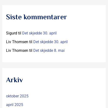
Siste kommentarer
Sigurd
til
Det skjedde 30. april
Liv Thomsen
til
Det skjedde 30. april
Liv Thomsen
til
Det skjedde 8. mai
Arkiv
oktober 2025
april 2025