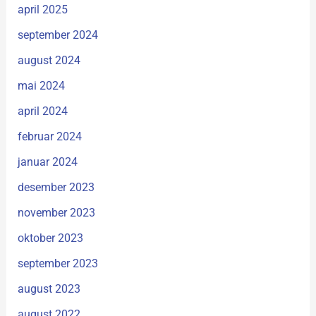
april 2025
september 2024
august 2024
mai 2024
april 2024
februar 2024
januar 2024
desember 2023
november 2023
oktober 2023
september 2023
august 2023
august 2022