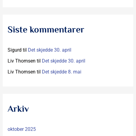
Siste kommentarer
Sigurd
til
Det skjedde 30. april
Liv Thomsen
til
Det skjedde 30. april
Liv Thomsen
til
Det skjedde 8. mai
Arkiv
oktober 2025