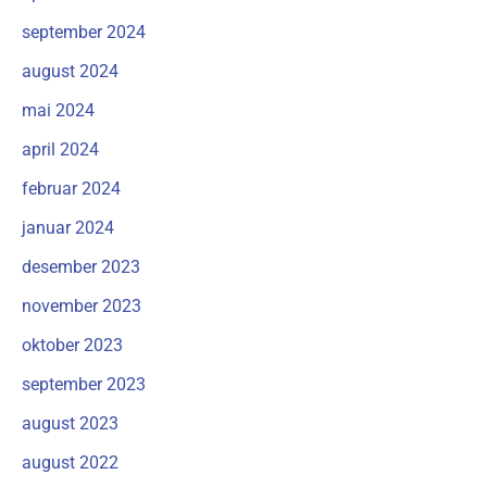
september 2024
august 2024
mai 2024
april 2024
februar 2024
januar 2024
desember 2023
november 2023
oktober 2023
september 2023
august 2023
august 2022