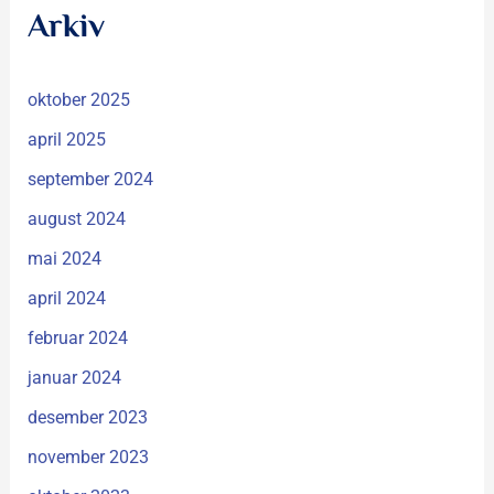
Arkiv
oktober 2025
april 2025
september 2024
august 2024
mai 2024
april 2024
februar 2024
januar 2024
desember 2023
november 2023