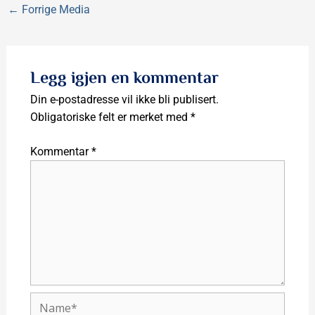
←
Forrige Media
Legg igjen en kommentar
Din e-postadresse vil ikke bli publisert.
Obligatoriske felt er merket med
*
Kommentar
*
Name*