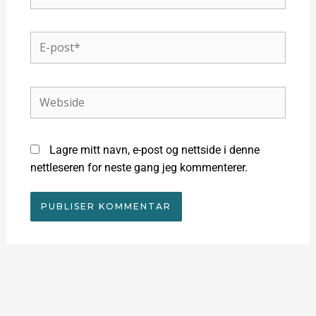
E-
post*
Webside
Lagre mitt navn, e-post og nettside i denne
nettleseren for neste gang jeg kommenterer.