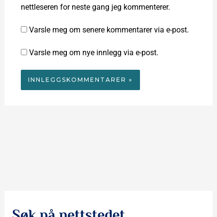
nettleseren for neste gang jeg kommenterer.
Varsle meg om senere kommentarer via e-post.
Varsle meg om nye innlegg via e-post.
Søk på nettstedet