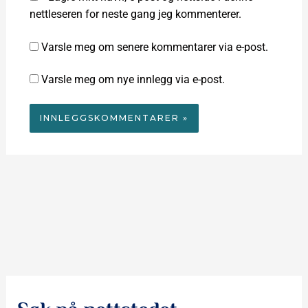
nettleseren for neste gang jeg kommenterer.
Varsle meg om senere kommentarer via e-post.
Varsle meg om nye innlegg via e-post.