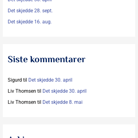
Det skjedde 28. sept.
Det skjedde 16. aug.
Siste kommentarer
Sigurd
til
Det skjedde 30. april
Liv Thomsen
til
Det skjedde 30. april
Liv Thomsen
til
Det skjedde 8. mai