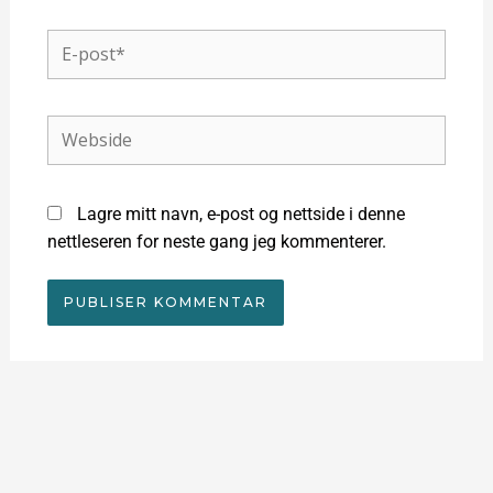
E-
post*
Webside
Lagre mitt navn, e-post og nettside i denne
nettleseren for neste gang jeg kommenterer.