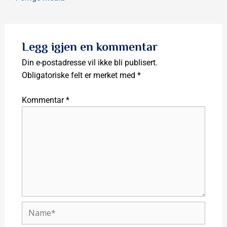
Legg igjen en kommentar
Din e-postadresse vil ikke bli publisert.
Obligatoriske felt er merket med
*
Kommentar
*
Name*