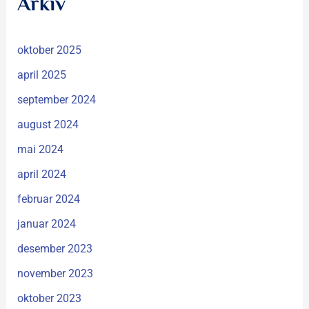
Arkiv
oktober 2025
april 2025
september 2024
august 2024
mai 2024
april 2024
februar 2024
januar 2024
desember 2023
november 2023
oktober 2023