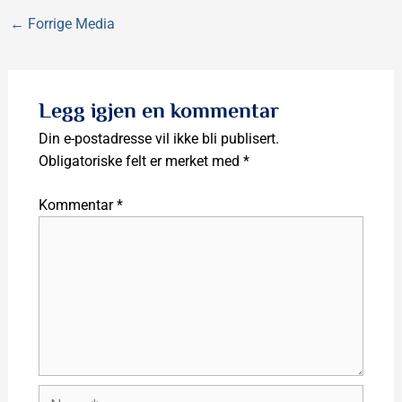
←
Forrige Media
Legg igjen en kommentar
Din e-postadresse vil ikke bli publisert.
Obligatoriske felt er merket med
*
Kommentar
*
Name*