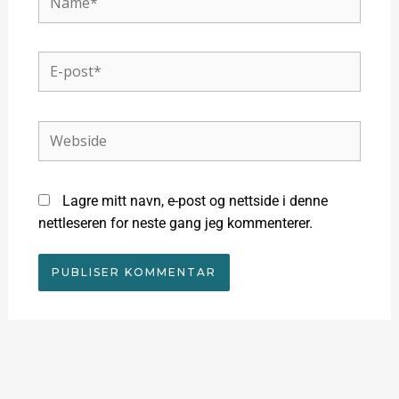
E-
post*
Webside
Lagre mitt navn, e-post og nettside i denne
nettleseren for neste gang jeg kommenterer.