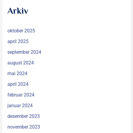
Arkiv
oktober 2025
april 2025
september 2024
august 2024
mai 2024
april 2024
februar 2024
januar 2024
desember 2023
november 2023