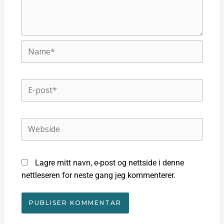
Name*
E-
post*
Webside
Lagre mitt navn, e-post og nettside i denne
nettleseren for neste gang jeg kommenterer.