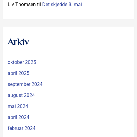
Liv Thomsen
til
Det skjedde 8. mai
Arkiv
oktober 2025
april 2025
september 2024
august 2024
mai 2024
april 2024
februar 2024