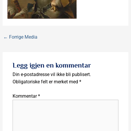
←
Forrige Media
Legg igjen en kommentar
Din e-postadresse vil ikke bli publisert.
Obligatoriske felt er merket med
*
Kommentar
*