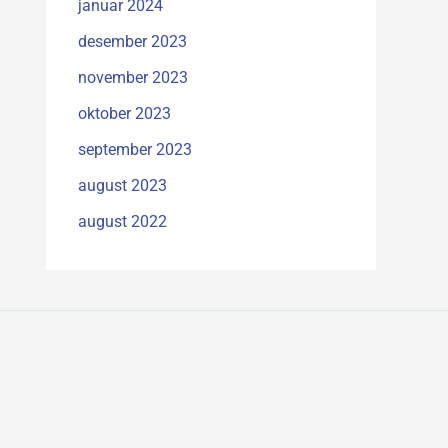
januar 2024
desember 2023
november 2023
oktober 2023
september 2023
august 2023
august 2022