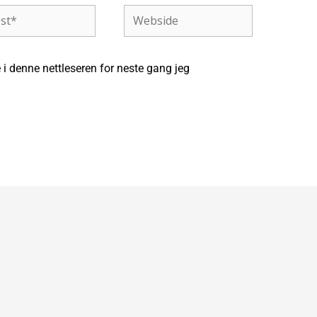
Webside
 i denne nettleseren for neste gang jeg