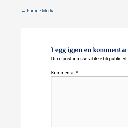
←
Forrige Media
Legg igjen en kommentar
Din e-postadresse vil ikke bli publisert.
Kommentar
*