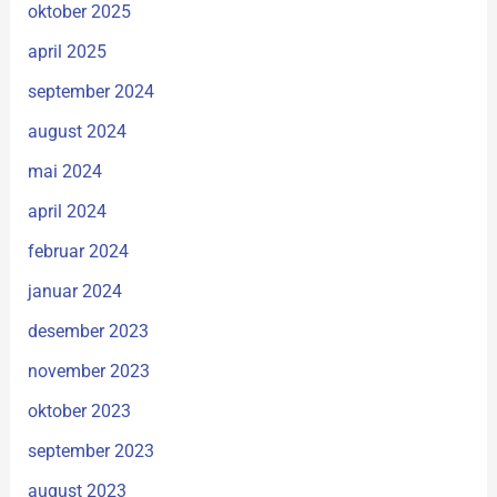
oktober 2025
april 2025
september 2024
august 2024
mai 2024
april 2024
februar 2024
januar 2024
desember 2023
november 2023
oktober 2023
september 2023
august 2023