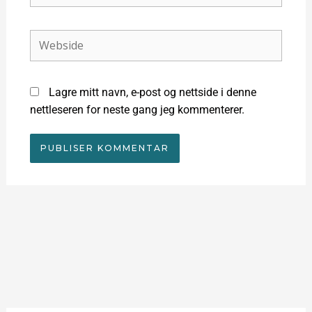
post*
Webside
Lagre mitt navn, e-post og nettside i denne
nettleseren for neste gang jeg kommenterer.