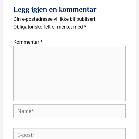
Legg igjen en kommentar
Din e-postadresse vil ikke bli publisert.
Obligatoriske felt er merket med
*
Kommentar
*
Name*
E-