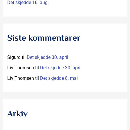
Det skjedde 16. aug.
Siste kommentarer
Sigurd
til
Det skjedde 30. april
Liv Thomsen
til
Det skjedde 30. april
Liv Thomsen
til
Det skjedde 8. mai
Arkiv