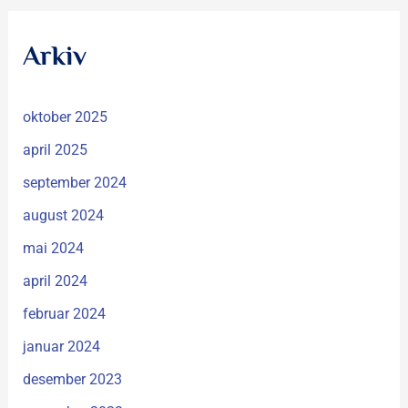
Arkiv
oktober 2025
april 2025
september 2024
august 2024
mai 2024
april 2024
februar 2024
januar 2024
desember 2023