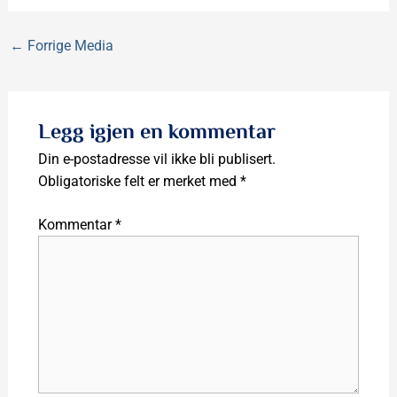
←
Forrige Media
Legg igjen en kommentar
Din e-postadresse vil ikke bli publisert.
Obligatoriske felt er merket med
*
Kommentar
*