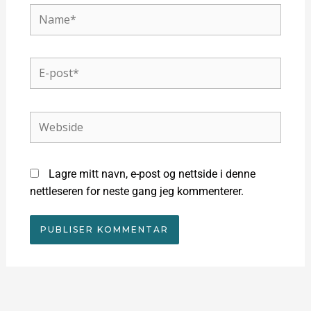
Name*
E-
post*
Webside
Lagre mitt navn, e-post og nettside i denne
nettleseren for neste gang jeg kommenterer.