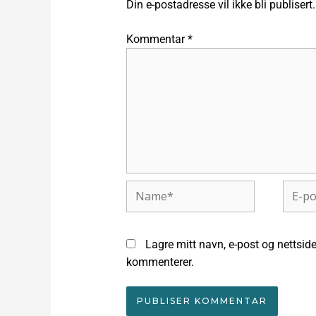
Din e-postadresse vil ikke bli publisert.
Kommentar
*
Name*
E-
post*
Lagre mitt navn, e-post og nettside
kommenterer.