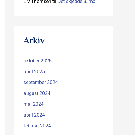
Liv Thomsen
til
Det skjedde 8. mai
Arkiv
oktober 2025
april 2025
september 2024
august 2024
mai 2024
april 2024
februar 2024