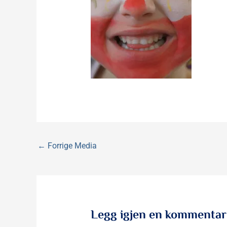
←
Forrige Media
Legg igjen en kommentar