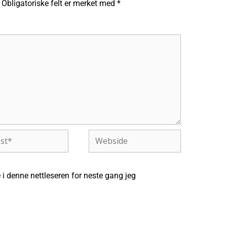
Obligatoriske felt er merket med
*
Webside
 i denne nettleseren for neste gang jeg