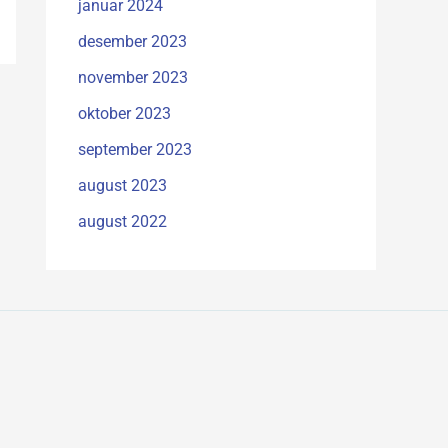
januar 2024
desember 2023
november 2023
oktober 2023
september 2023
august 2023
august 2022