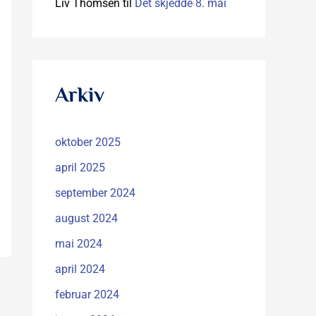
Liv Thomsen
til
Det skjedde 8. mai
Arkiv
oktober 2025
april 2025
september 2024
august 2024
mai 2024
april 2024
februar 2024