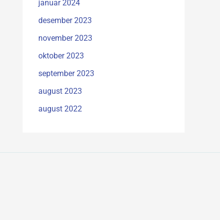
januar 2024
desember 2023
november 2023
oktober 2023
september 2023
august 2023
august 2022