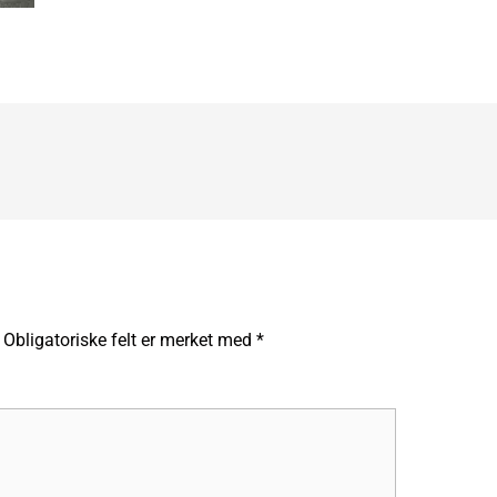
Obligatoriske felt er merket med
*