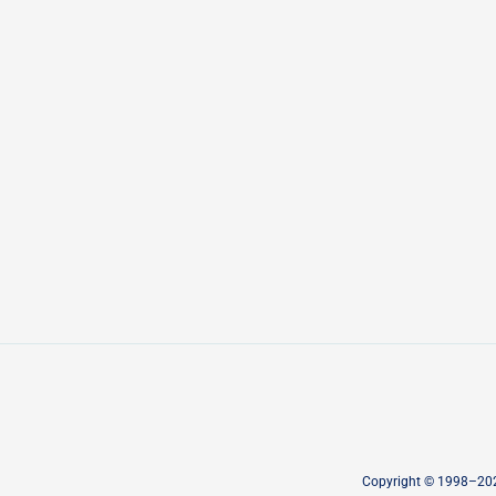
Copyright © 1998–2026