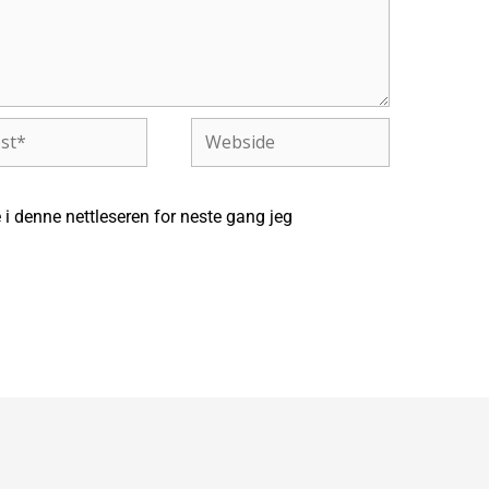
Webside
 i denne nettleseren for neste gang jeg