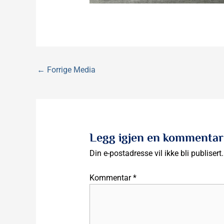
←
Forrige Media
Legg igjen en kommentar
Din e-postadresse vil ikke bli publisert.
Kommentar
*