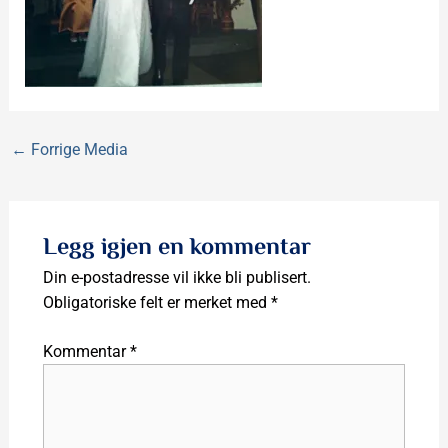
←
Forrige Media
Legg igjen en kommentar
Din e-postadresse vil ikke bli publisert.
Obligatoriske felt er merket med
*
Kommentar
*