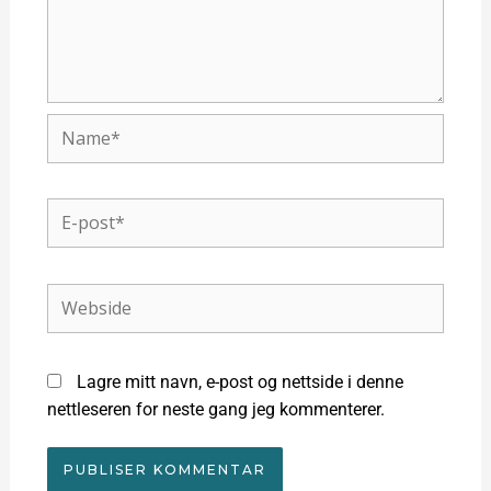
Name*
E-
post*
Webside
Lagre mitt navn, e-post og nettside i denne
nettleseren for neste gang jeg kommenterer.