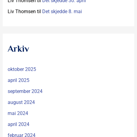
Liv Thomsen
til
Det skjedde 30. april
Liv Thomsen
til
Det skjedde 8. mai
Arkiv
oktober 2025
april 2025
september 2024
august 2024
mai 2024
april 2024
februar 2024