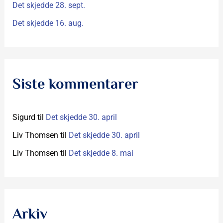
Det skjedde 28. sept.
Det skjedde 16. aug.
Siste kommentarer
Sigurd
til
Det skjedde 30. april
Liv Thomsen
til
Det skjedde 30. april
Liv Thomsen
til
Det skjedde 8. mai
Arkiv