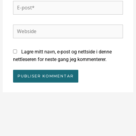
E-
post*
Webside
Lagre mitt navn, e-post og nettside i denne
nettleseren for neste gang jeg kommenterer.