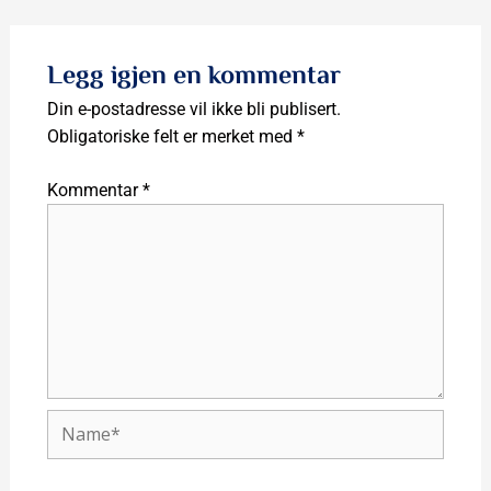
Legg igjen en kommentar
Din e-postadresse vil ikke bli publisert.
Obligatoriske felt er merket med
*
Kommentar
*
Name*