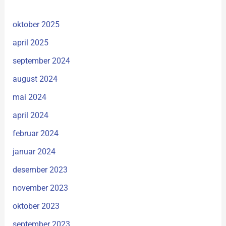
oktober 2025
april 2025
september 2024
august 2024
mai 2024
april 2024
februar 2024
januar 2024
desember 2023
november 2023
oktober 2023
september 2023