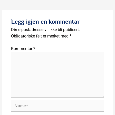
Legg igjen en kommentar
Din e-postadresse vil ikke bli publisert.
Obligatoriske felt er merket med
*
Kommentar
*
Name*