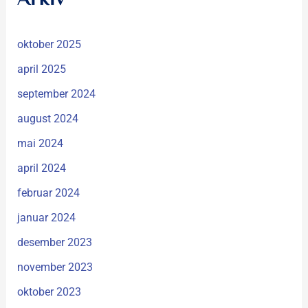
oktober 2025
april 2025
september 2024
august 2024
mai 2024
april 2024
februar 2024
januar 2024
desember 2023
november 2023
oktober 2023