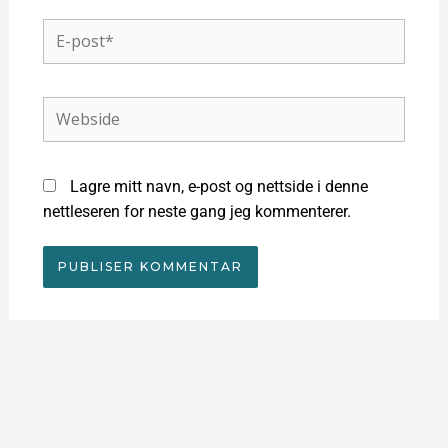
E-
post*
Webside
Lagre mitt navn, e-post og nettside i denne
nettleseren for neste gang jeg kommenterer.